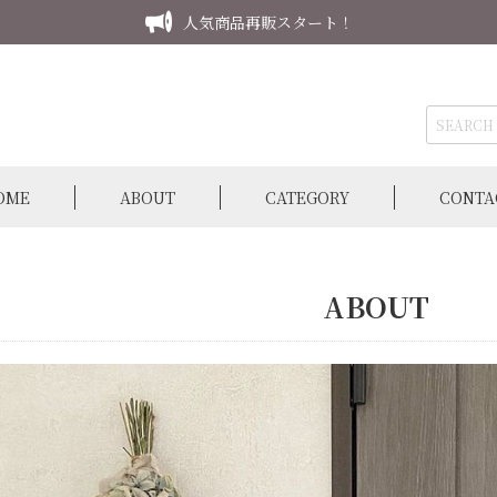
人気商品再販スタート！
OME
ABOUT
CATEGORY
CONTA
ABOUT