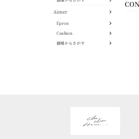
CO
Aimer
Epron
Cushion
価格からさがす