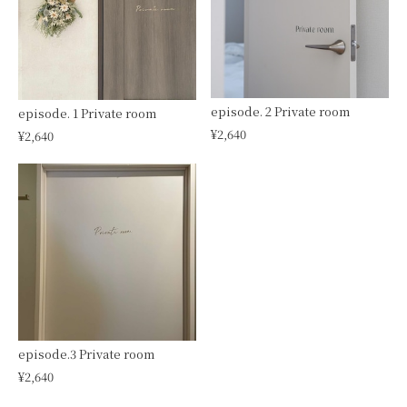
episode. 2 Private room
episode. 1 Private room
¥2,640
¥2,640
episode.3 Private room
¥2,640