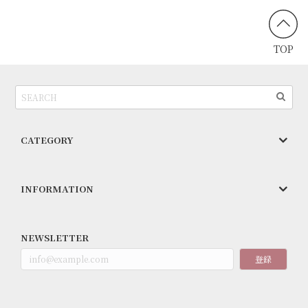
TOP
CATEGORY
INFORMATION
NEWSLETTER
登録