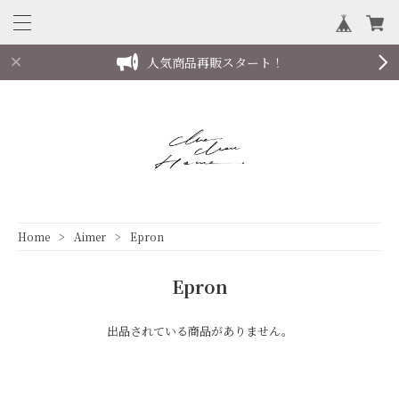
人気商品再販スタート！
follow us on instagram
Home
Aimer
Epron
Epron
出品されている商品がありません。