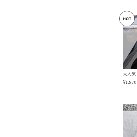
大人気 /
¥1,870