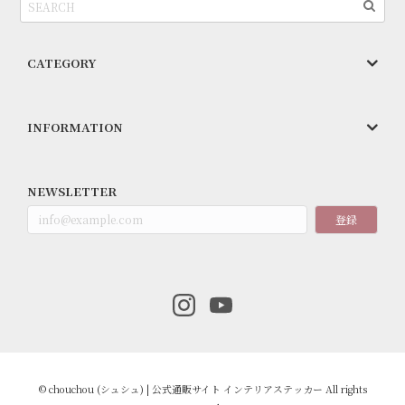
CATEGORY
INFORMATION
NEWSLETTER
登録
© chouchou (シュシュ) | 公式通販サイト インテリアステッカー All rights