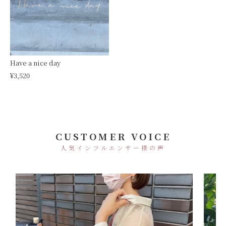
Have a nice day
¥3,520
CUSTOMER VOICE
人気インフルエンサー様の声