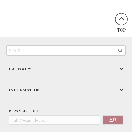
TOP
CATEGORY
INFORMATION
NEWSLETTER
登録