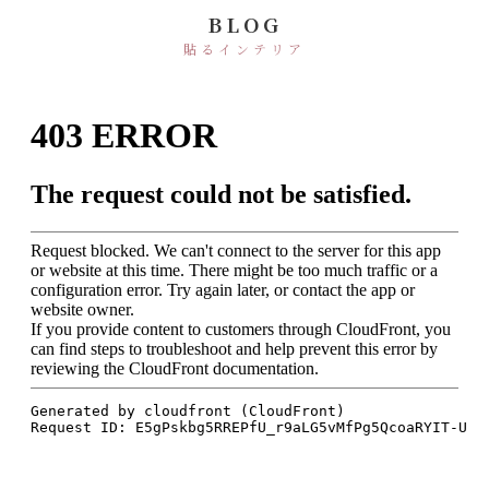
BLOG
貼るインテリア