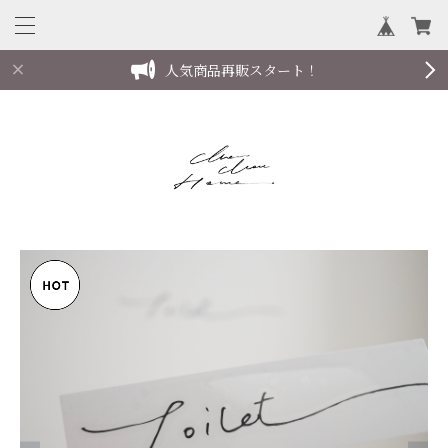
人気商品再販スタート！