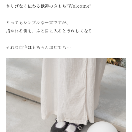
さりげなく伝わる歓迎のきもち″Welcome″
とってもシンプルな一言ですが、
招かれる側も、ふと目に入るとうれしくなる
それは自宅はもちろんお店でも…