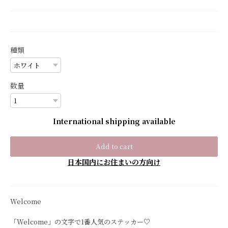
種類
数量
International shipping available
Add to cart
日本国内にお住まいの方向け
Welcome
「Welcome」の文字で1番人気のステッカー♡