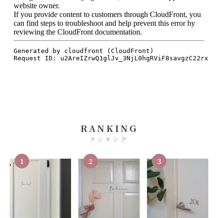
RANKING
ランキング
1
2
3