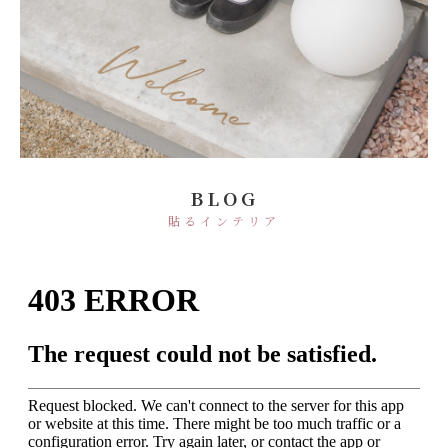
BLOG
貼るインテリア