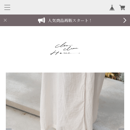
人気商品再販スタート！