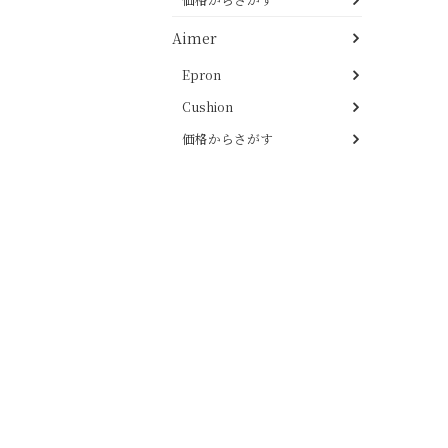
Aimer
Epron
Cushion
価格からさがす