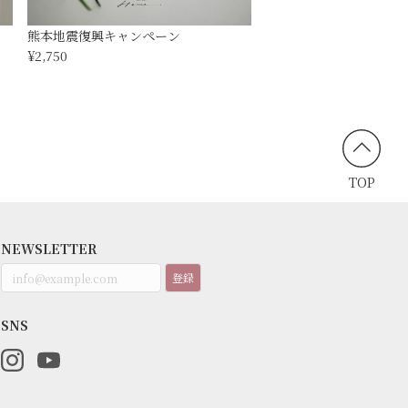
熊本地震復興キャンペーン
¥2,750
TOP
NEWSLETTER
登録
SNS