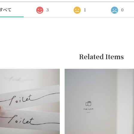
すべて
3
1
0
Related Items