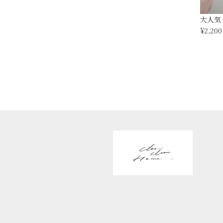
大人気 r
¥2,200