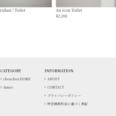
uban / Toilet
An icon Toilet
¥2,200
CATEGORY
INFORMATION
chouchou HOME
ABOUT
Aimer
CONTACT
プライバシーポリシー
特定商取引法に基づく表記