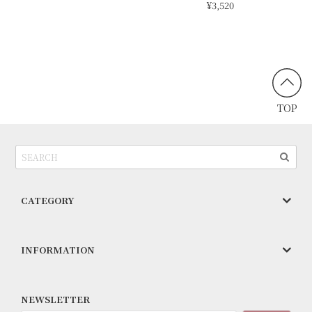
¥3,520
TOP
CATEGORY
INFORMATION
NEWSLETTER