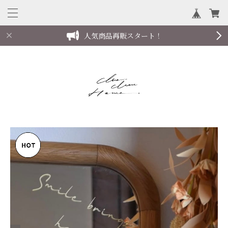
人気商品再販スタート！