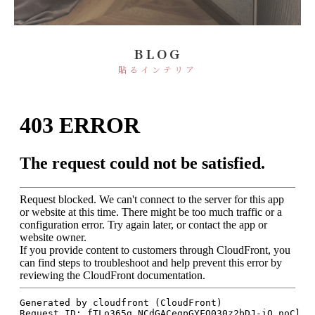
BLOG
貼るインテリア