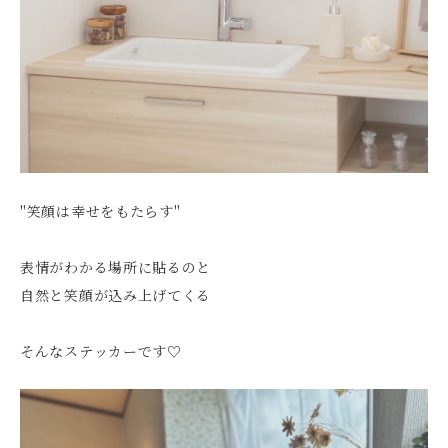
"笑顔は幸せをもたらす"
表情がわかる場所に貼るのと
自然と笑顔が込み上げてくる
そんなステッカーです♡