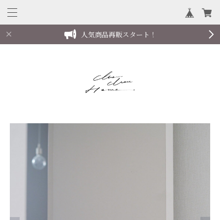
人気商品再販スタート！