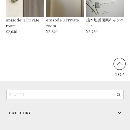
episode. 1 Private
episode.3 Private
熊本地震復興キャンペ
room
room
ーン
¥2,640
¥2,640
¥2,750
TOP
CATEGORY