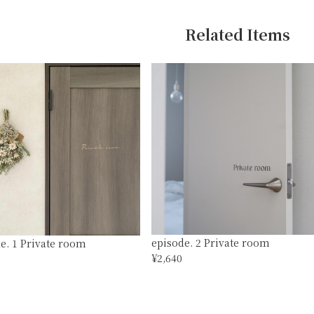
Related Items
episode. 2 Private room
e. 1 Private room
¥2,640