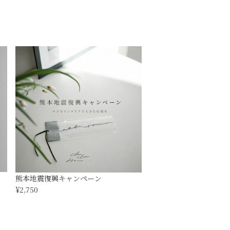
熊本地震復興キャンペーン
¥2,750