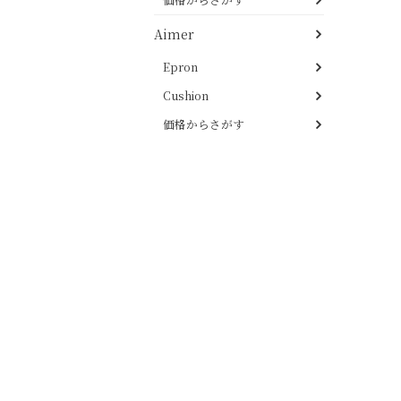
Aimer
Epron
Cushion
価格からさがす