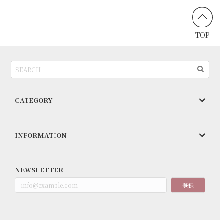
TOP
CATEGORY
INFORMATION
NEWSLETTER
登録