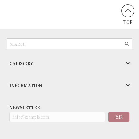
TOP
CATEGORY
INFORMATION
NEWSLETTER
登録