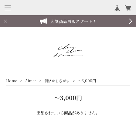
人気商品再販スタート！
follow us on instagram
Home
Aimer
価格からさがす
～3,000円
～3,000円
出品されている商品がありません。