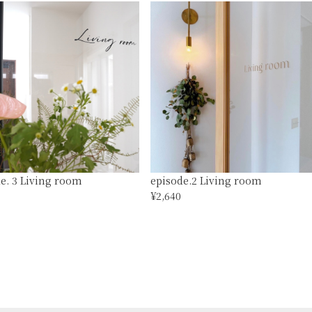
e. 3 Living room
episode.2 Living room
¥2,640