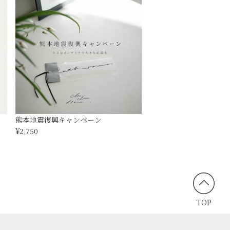
熊本地震復興キャンペーン
¥2,750
TOP