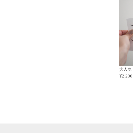
大人気 r
¥2,200