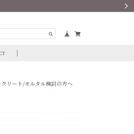
CT
ンクリート/モルタル検討の方へ