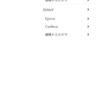
Aimer
Epron
Cushion
価格からさがす