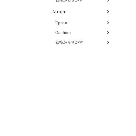
Aimer
Epron
Cushion
価格からさがす