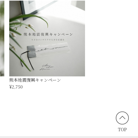
熊本地震復興キャンペーン
¥2,750
TOP