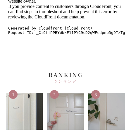
RANKING
ランキング
1
2
3