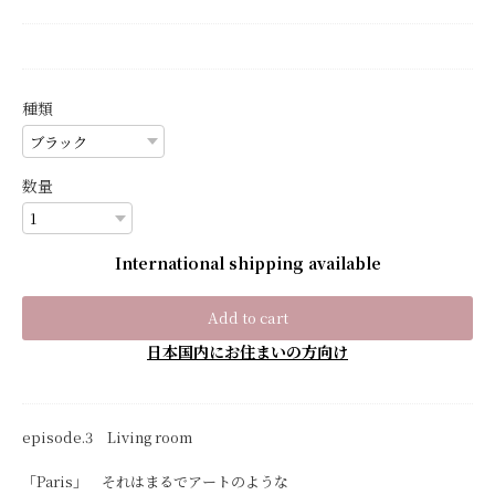
種類
数量
International shipping available
Add to cart
日本国内にお住まいの方向け
episode.3 Living room
「Paris」 それはまるでアートのような