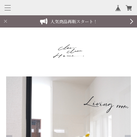
人気商品再販スタート！