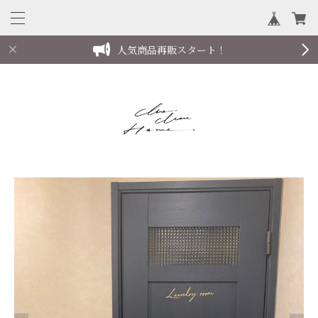
人気商品再販スタート！