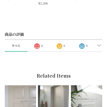
¥2,200
商品の評価
すべて
0
0
0
Related Items