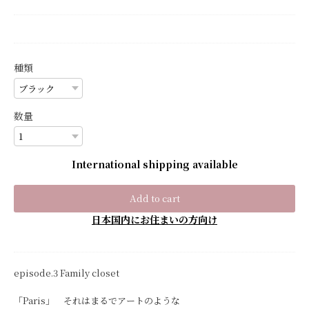
種類
数量
International shipping available
Add to cart
日本国内にお住まいの方向け
episode.3 Family closet
「Paris」 それはまるでアートのような