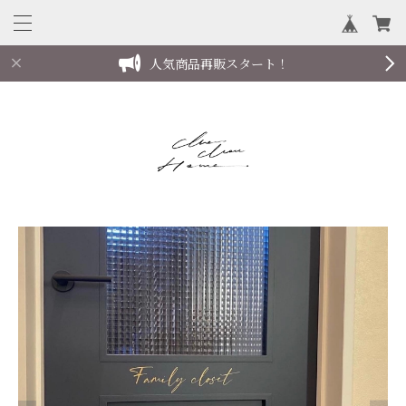
人気商品再販スタート！