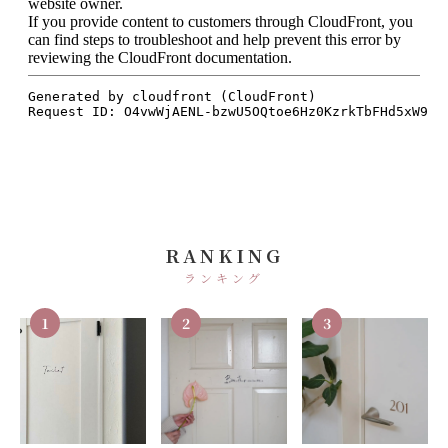
RANKING
ランキング
1
2
3