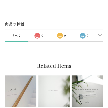
商品の評価
すべて
0
0
0
Related Items