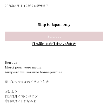
2026年6月11日 23:59 に販売終了
Ship to Japan only
Sold out
日本国内にお住まいの方向け
Bonjour
Merci pour voue meme.
Aunjourd'hui seraune bonne journee.
※ プレッツェルのイラスト付き
おはよう
自分自身に"ありがとう"
今日は良い日になるよ