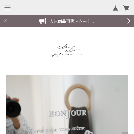
人気商品再販スタート！