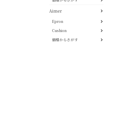
Aimer
Epron
Cushion
価格からさがす