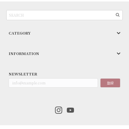
CATEGORY
INFORMATION
NEWSLETTER
登録