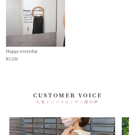
Happy everyday
¥3,520
CUSTOMER VOICE
人気インフルエンサー様の声