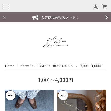
人気商品再販スタート！
Home
chouchou HOME
価格からさがす
3,001～4,000円
3,001～4,000円